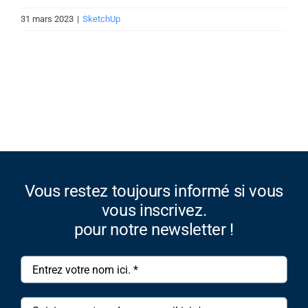
31 mars 2023
|
SketchUp
Vous restez toujours informé si vous
vous inscrivez.
pour notre newsletter !