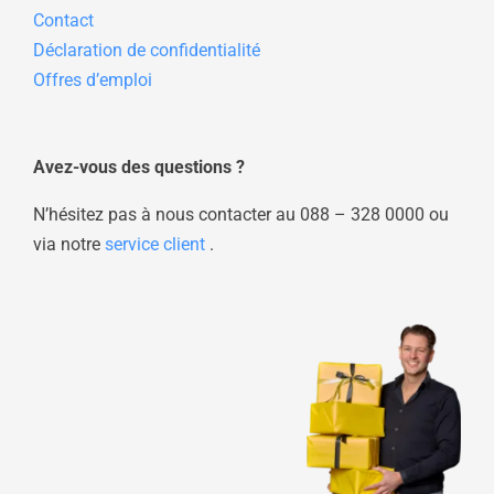
Contact
Déclaration de confidentialité
Offres d’emploi
Avez-vous des questions ?
N’hésitez pas à nous contacter au
088 – 328 0000
ou
via notre
service client
.