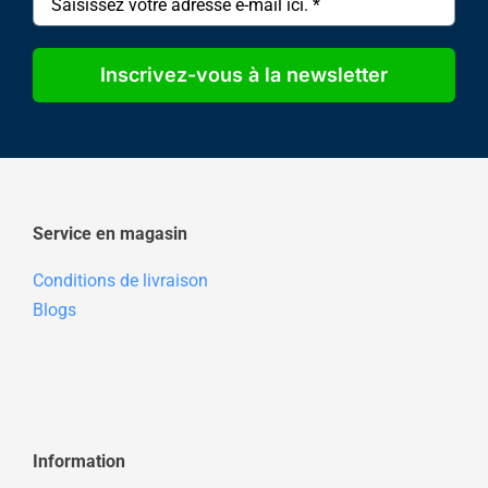
Inscrivez-vous à la newsletter
Service en magasin
Conditions de livraison
Blogs
Information