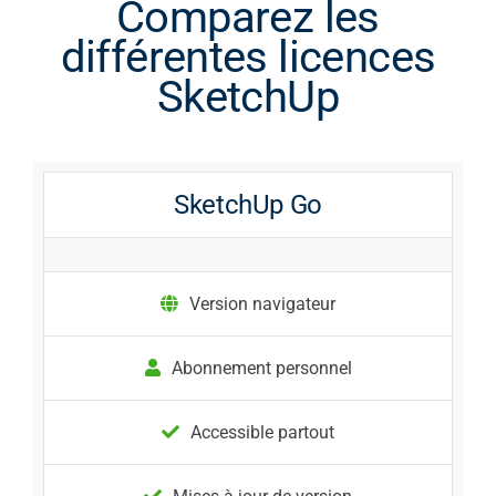
Comparez les
différentes licences
SketchUp
SketchUp Go
Version navigateur
Abonnement personnel
Accessible partout