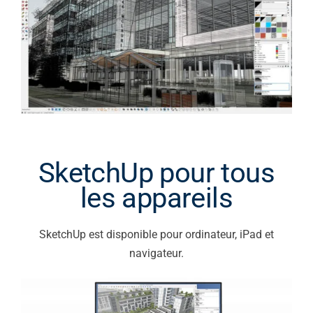
SketchUp pour tous
les appareils
SketchUp est disponible pour ordinateur, iPad et
navigateur.