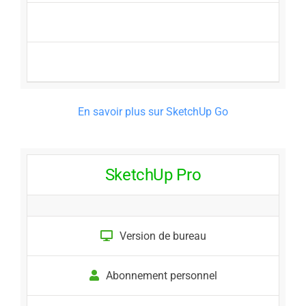
En savoir plus sur SketchUp Go
SketchUp Pro
Version de bureau
Abonnement personnel