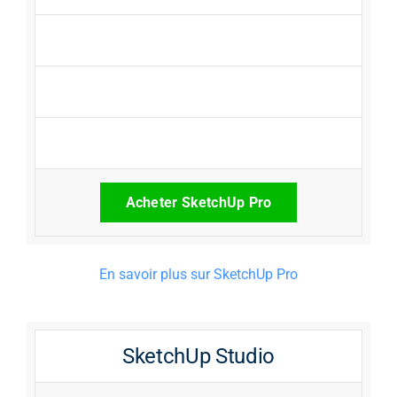
Acheter SketchUp Pro
En savoir plus sur SketchUp Pro
SketchUp Studio