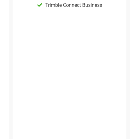
Trimble Connect Business