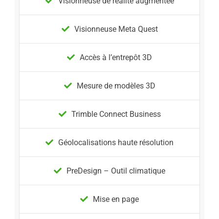
Visionneuse de réalité augmentée
Visionneuse Meta Quest
Accès à l’entrepôt 3D
Mesure de modèles 3D
Trimble Connect Business
Géolocalisations haute résolution
PreDesign – Outil climatique
Mise en page