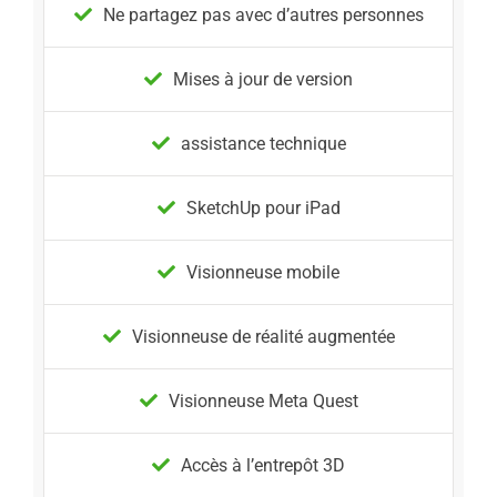
Ne partagez pas avec d’autres personnes
Mises à jour de version
assistance technique
SketchUp pour iPad
Visionneuse mobile
Visionneuse de réalité augmentée
Visionneuse Meta Quest
Accès à l’entrepôt 3D