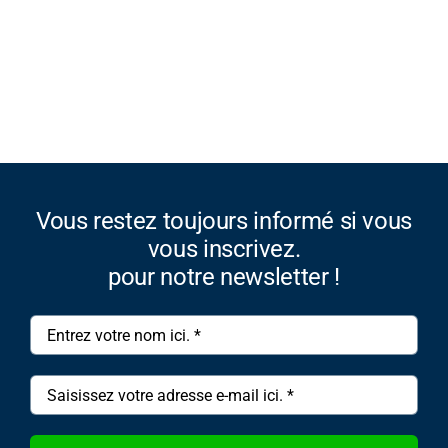
Vous restez toujours informé si vous
vous inscrivez.
pour notre newsletter !