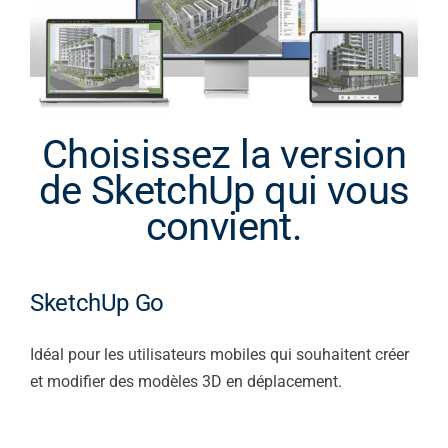
Choisissez la version
de SketchUp qui vous
convient.
SketchUp Go
Idéal pour les utilisateurs mobiles qui souhaitent créer
et modifier des modèles 3D en déplacement.