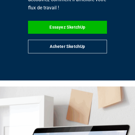
flux de travail !
Essayez SketchUp
Acheter SketchUp