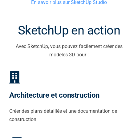
En savoir plus sur SketchUp Studio
SketchUp en action
Avec SketchUp, vous pouvez facilement créer des
modèles 3D pour :
Architecture et construction
Créer des plans détaillés et une documentation de
construction.