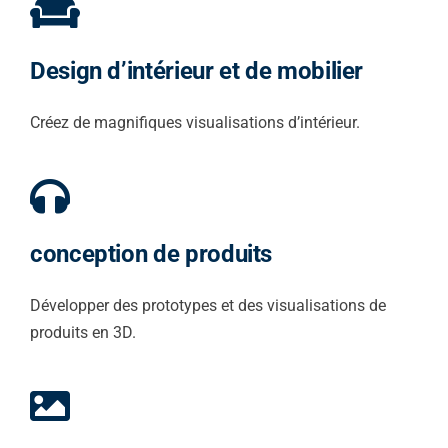
Design d’intérieur et de mobilier
Créez de magnifiques visualisations d’intérieur.
conception de produits
Développer des prototypes et des visualisations de
produits en 3D.