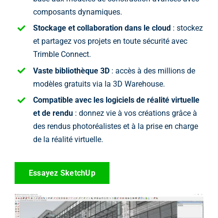
composants dynamiques.
Stockage et collaboration dans le cloud
: stockez
et partagez vos projets en toute sécurité avec
Trimble Connect.
Vaste bibliothèque 3D
: accès à des millions de
modèles gratuits via la 3D Warehouse.
Compatible avec les logiciels de réalité virtuelle
et de rendu
: donnez vie à vos créations grâce à
des rendus photoréalistes et à la prise en charge
de la réalité virtuelle.
Essayez SketchUp