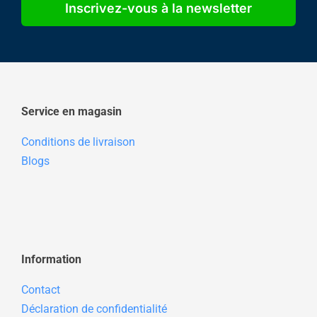
Inscrivez-vous à la newsletter
Service en magasin
Conditions de livraison
Blogs
Information
Contact
Déclaration de confidentialité