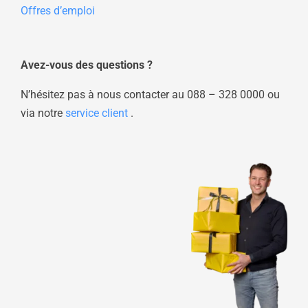
Offres d’emploi
Avez-vous des questions ?
N’hésitez pas à nous contacter au
088 – 328 0000
ou
via notre
service client
.