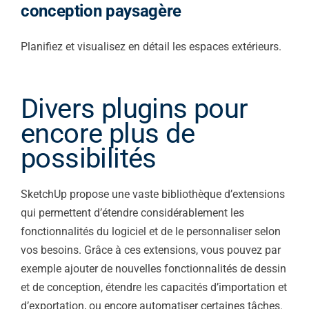
conception paysagère
Planifiez et visualisez en détail les espaces extérieurs.
Divers plugins pour
encore plus de
possibilités
SketchUp propose une vaste bibliothèque d’extensions
qui permettent d’étendre considérablement les
fonctionnalités du logiciel et de le personnaliser selon
vos besoins. Grâce à ces extensions, vous pouvez par
exemple ajouter de nouvelles fonctionnalités de dessin
et de conception, étendre les capacités d’importation et
d’exportation, ou encore automatiser certaines tâches.