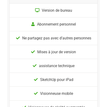
Version de bureau
Abonnement personnel
Ne partagez pas avec d’autres personnes
Mises à jour de version
assistance technique
SketchUp pour iPad
Visionneuse mobile