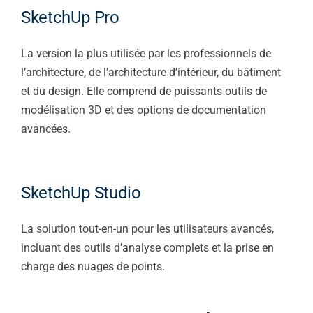
SketchUp Pro
La version la plus utilisée par les professionnels de
l’architecture, de l’architecture d’intérieur, du bâtiment
et du design. Elle comprend de puissants outils de
modélisation 3D et des options de documentation
avancées.
SketchUp Studio
La solution tout-en-un pour les utilisateurs avancés,
incluant des outils d’analyse complets et la prise en
charge des nuages ​​de points.