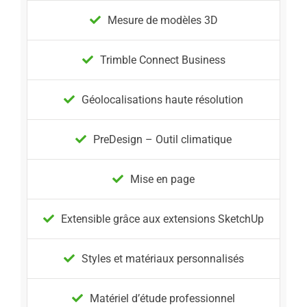
Mesure de modèles 3D
Trimble Connect Business
Géolocalisations haute résolution
PreDesign – Outil climatique
Mise en page
Extensible grâce aux extensions SketchUp
Styles et matériaux personnalisés
Matériel d’étude professionnel