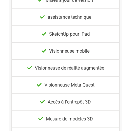
Mises à jour de version
assistance technique
SketchUp pour iPad
Visionneuse mobile
Visionneuse de réalité augmentée
Visionneuse Meta Quest
Accès à l’entrepôt 3D
Mesure de modèles 3D