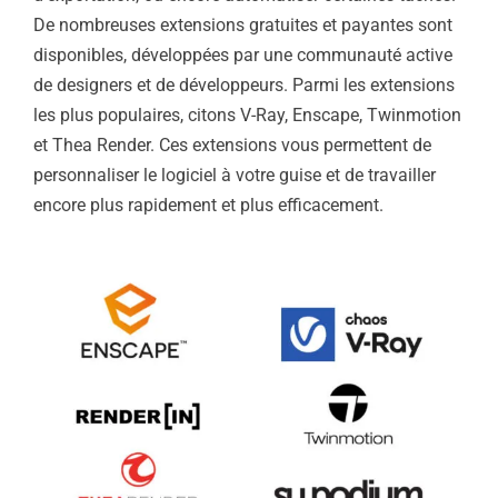
De nombreuses extensions gratuites et payantes sont
disponibles, développées par une communauté active
de designers et de développeurs. Parmi les extensions
les plus populaires, citons V-Ray, Enscape, Twinmotion
et Thea Render. Ces extensions vous permettent de
personnaliser le logiciel à votre guise et de travailler
encore plus rapidement et plus efficacement.