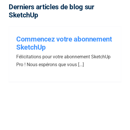
Derniers articles de blog sur
SketchUp
Commencez votre abonnement
SketchUp
Félicitations pour votre abonnement SketchUp
Pro ! Nous espérons que vous [...]