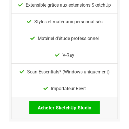
Extensible grâce aux extensions SketchUp
Styles et matériaux personnalisés
Matériel d’étude professionnel
V-Ray
Scan Essentials* (Windows uniquement)
Importateur Revit
Acheter SketchUp Studio