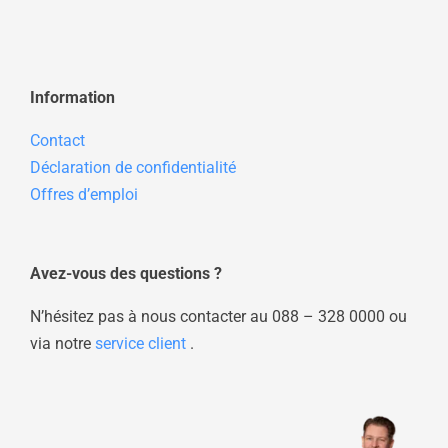
Information
Contact
Déclaration de confidentialité
Offres d’emploi
Avez-vous des questions ?
N’hésitez pas à nous contacter au
088 – 328 0000
ou
via notre
service client
.