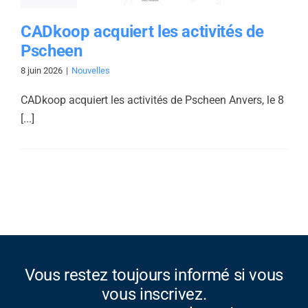
CADkoop acquiert les activités de
Pscheen
8 juin 2026
|
Nouvelles
CADkoop acquiert les activités de Pscheen Anvers, le 8
[...]
Vous restez toujours informé si vous
vous inscrivez.