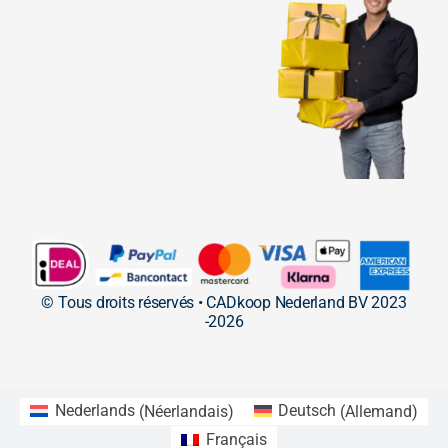
© Tous droits réservés • CADkoop Nederland BV 2023
-2026
Nederlands
(
Néerlandais
)
Deutsch
(
Allemand
)
Français