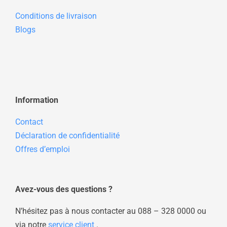
Conditions de livraison
Blogs
Information
Contact
Déclaration de confidentialité
Offres d’emploi
Avez-vous des questions ?
N’hésitez pas à nous contacter au
088 – 328 0000
ou
via notre
service client
.