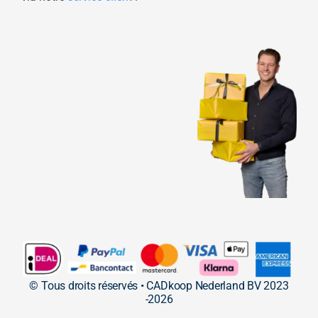
© Tous droits réservés • CADkoop Nederland BV 2023
-2026