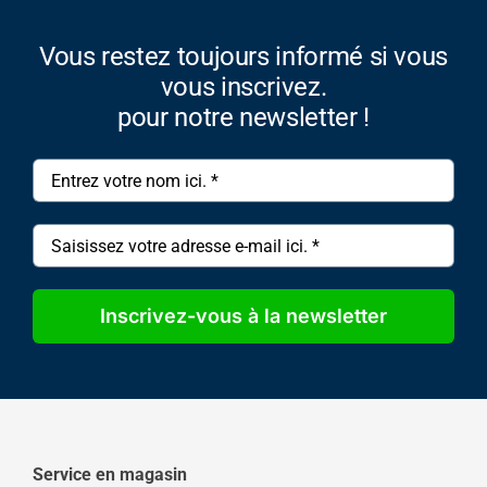
Vous restez toujours informé si vous
vous inscrivez.
pour notre newsletter !
Inscrivez-vous à la newsletter
Service en magasin