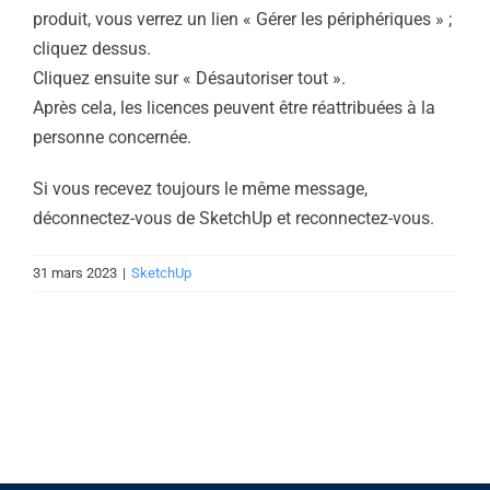
produit, vous verrez un lien « Gérer les périphériques » ;
cliquez dessus.
Cliquez ensuite sur « Désautoriser tout ».
Après cela, les licences peuvent être réattribuées à la
personne concernée.
Si vous recevez toujours le même message,
déconnectez-vous de SketchUp et reconnectez-vous.
31 mars 2023
|
SketchUp