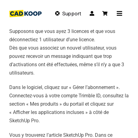
Skip
to
Support
Toggle
content
Navigat
Supposons que vous ayez 3 licences et que vous
déconnectiez 1 utilisateur d’une licence.
Dès que vous associez un nouvel utilisateur, vous
pouvez recevoir un message indiquant que trop
d’activations ont été effectuées, même s’il n’y a que 3
utilisateurs.
Dans le logiciel, cliquez sur « Gérer l’abonnement ».
Connectez-vous à votre compte Trimble ID, consultez la
section « Mes produits » du portail et cliquez sur
« Afficher les applications incluses » à côté de
SketchUp Pro.
Vous y trouverez l’article SketchUp Pro. Dans ce