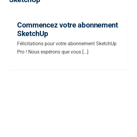
Commencez votre abonnement
SketchUp
Félicitations pour votre abonnement SketchUp
Pro ! Nous espérons que vous [...]