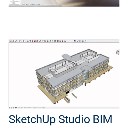
SketchUp Studio BIM