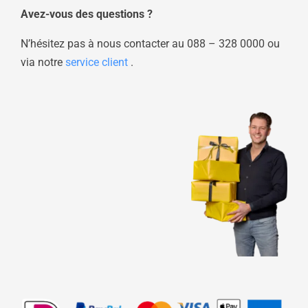
Avez-vous des questions ?
N’hésitez pas à nous contacter au
088 – 328 0000
ou
via notre
service client
.