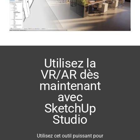
Utilisez la
VR/AR dès
maintenant
avec
SketchUp
Studio
Utilisez cet outil puissant pour