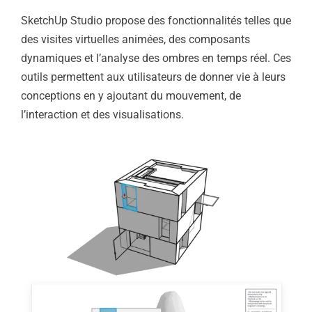
SketchUp Studio propose des fonctionnalités telles que
des visites virtuelles animées, des composants
dynamiques et l’analyse des ombres en temps réel. Ces
outils permettent aux utilisateurs de donner vie à leurs
conceptions en y ajoutant du mouvement, de
l’interaction et des visualisations.