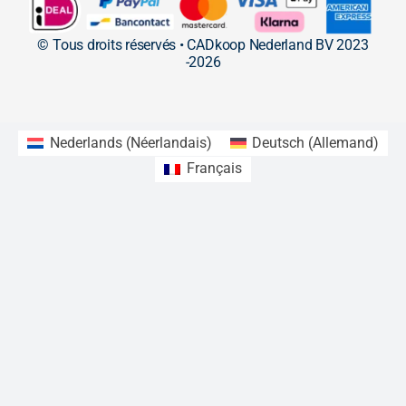
© Tous droits réservés • CADkoop Nederland BV 2023
-2026
Nederlands
(
Néerlandais
)
Deutsch
(
Allemand
)
Français