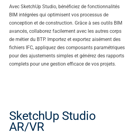
Avec SketchUp Studio, bénéficiez de fonctionnalités
BIM intégrées qui optimisent vos processus de
conception et de construction. Grâce à ses outils BIM
avancés, collaborez facilement avec les autres corps
de métier du BTP. Importez et exportez aisément des
fichiers IFC, appliquez des composants paramétriques
pour des ajustements simples et générez des rapports
complets pour une gestion efficace de vos projets.
SketchUp Studio
AR/VR