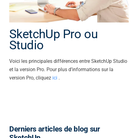
SketchUp Pro ou
Studio
Voici les principales différences entre SketchUp Studio
et la version Pro. Pour plus d’informations sur la
version Pro, cliquez
ici
.
Derniers articles de blog sur
SketchUp