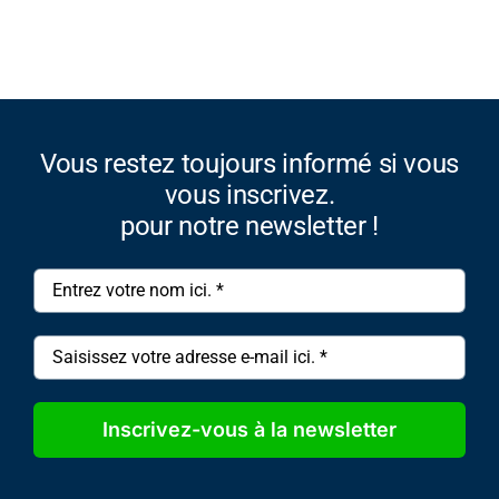
Vous restez toujours informé si vous
vous inscrivez.
pour notre newsletter !
Inscrivez-vous à la newsletter