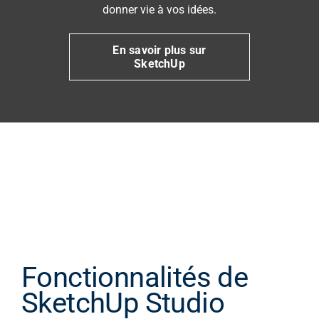
donner vie à vos idées.
En savoir plus sur
SketchUp
Fonctionnalités de
SketchUp Studio