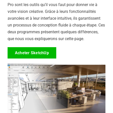
Pro sont les outils qu’il vous faut pour donner vie à
votre vision créative. Grâce à leurs fonctionnalités
avancées et à leur interface intuitive, ils garantissent
un processus de conception fluide à chaque étape. Ces
deux programmes présentent quelques différences,
que nous vous expliquerons sur cette page.
Acheter SketchUp