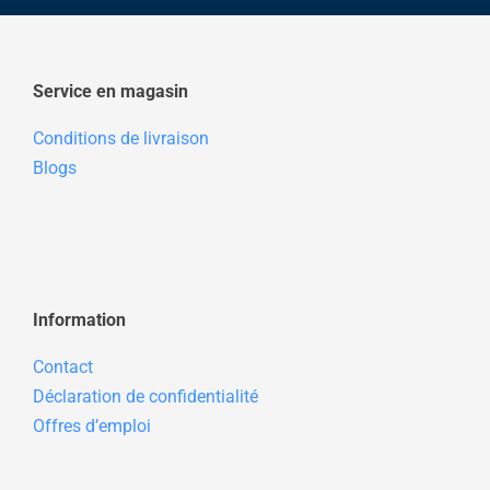
Service en magasin
Conditions de livraison
Blogs
Information
Contact
Déclaration de confidentialité
Offres d’emploi