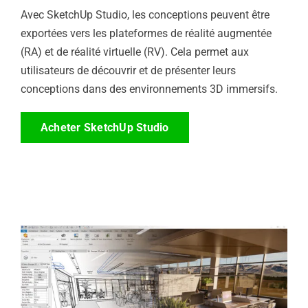
Avec SketchUp Studio, les conceptions peuvent être
exportées vers les plateformes de réalité augmentée
(RA) et de réalité virtuelle (RV). Cela permet aux
utilisateurs de découvrir et de présenter leurs
conceptions dans des environnements 3D immersifs.
Acheter SketchUp Studio