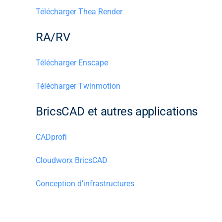
Télécharger Thea Render
RA/RV
Télécharger Enscape
Télécharger Twinmotion
BricsCAD et autres applications
CADprofi
Cloudworx BricsCAD
Conception d’infrastructures