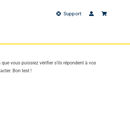
Support
que vous puissiez vérifier s’ils répondent à vos
cter. Bon test !