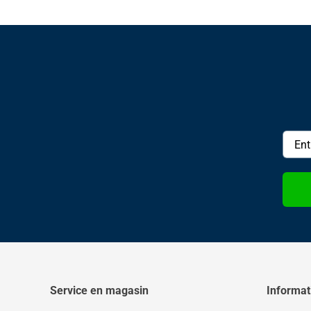
Service en magasin
Informat