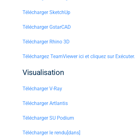
Télécharger SketchUp
Télécharger GstarCAD
Télécharger Rhino 3D
Téléchargez TeamViewer ici et cliquez sur Exécuter.
Visualisation
Télécharger V-Ray
Télécharger Artlantis
Télécharger SU Podium
Télécharger le rendu[dans]