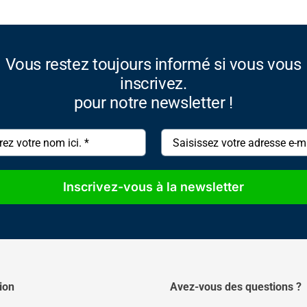
Vous restez toujours informé si vous vous
inscrivez.
pour notre newsletter !
Inscrivez-vous à la newsletter
ion
Avez-vous des questions ?