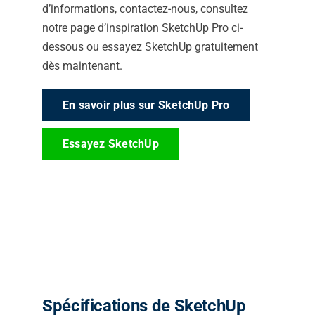
d’informations, contactez-nous, consultez
notre page d’inspiration SketchUp Pro ci-
dessous ou essayez SketchUp gratuitement
dès maintenant.
En savoir plus sur SketchUp Pro
Essayez SketchUp
Spécifications de SketchUp