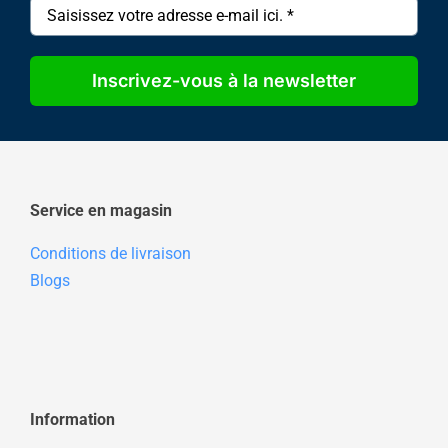
Inscrivez-vous à la newsletter
Service en magasin
Conditions de livraison
Blogs
Information