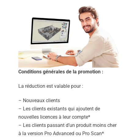
Conditions générales de la promotion :
La réduction est valable pour :
– Nouveaux clients
– Les clients existants qui ajoutent de
nouvelles licences à leur compte*
– Les clients passant d’un produit moins cher
à la version Pro Advanced ou Pro Scan*