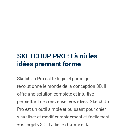
SKETCHUP PRO :
Là où les
idées prennent forme
SketchUp Pro est le logiciel primé qui
révolutionne le monde de la conception 3D. Il
offre une solution complète et intuitive
permettant de concrétiser vos idées. SketchUp
Pro est un outil simple et puissant pour créer,
visualiser et modifier rapidement et facilement
vos projets 3D. Il allie le charme et la