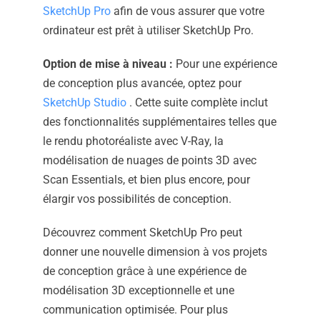
SketchUp Pro
afin de vous assurer que votre
ordinateur est prêt à utiliser SketchUp Pro.
Option de mise à niveau :
Pour une expérience
de conception plus avancée, optez pour
SketchUp Studio
. Cette suite complète inclut
des fonctionnalités supplémentaires telles que
le rendu photoréaliste avec V-Ray, la
modélisation de nuages ​​de points 3D avec
Scan Essentials, et bien plus encore, pour
élargir vos possibilités de conception.
Découvrez comment SketchUp Pro peut
donner une nouvelle dimension à vos projets
de conception grâce à une expérience de
modélisation 3D exceptionnelle et une
communication optimisée. Pour plus