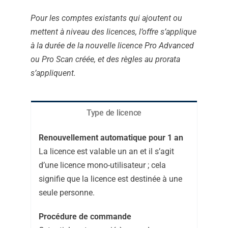
Pour les comptes existants qui ajoutent ou
mettent à niveau des licences, l’offre s’applique
à la durée de la nouvelle licence Pro Advanced
ou Pro Scan créée, et des règles au prorata
s’appliquent.
Type de licence
Renouvellement automatique pour 1 an
La licence est valable un an et il s’agit
d’une licence mono-utilisateur ; cela
signifie que la licence est destinée à une
seule personne.
Procédure de commande