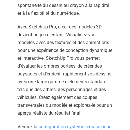
spontanéité du dessin au crayon à la rapidité
et à la flexibilité du numérique.
Avec SketchUp Pro, créer des modèles 3D
devient un jeu d’enfant. Visualisez vos
modèles avec des textures et des animations
pour une expérience de conception dynamique
et interactive. SketchUp Pro vous permet
d’évaluer les ombres portées, de créer des
paysages et d’enrichir rapidement vos dessins
avec une large gamme d’éléments standard
tels que des arbres, des personnages et des
véhicules. Créez également des coupes
transversales du modèle et explorez-le pour un
aperçu réaliste du résultat final.
Vérifiez la
configuration système requise pour