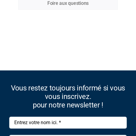
Foire aux questions
Vous restez toujours informé si vous
vous inscrivez.
pour notre newsletter !