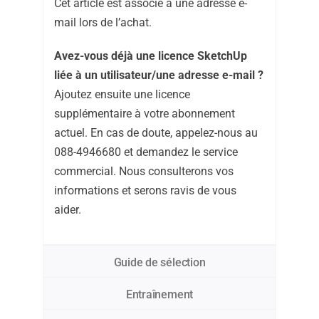
Cet article est associé à une adresse e-
mail lors de l’achat.
Avez-vous déjà une licence SketchUp
liée à un utilisateur/une adresse e-mail ?
Ajoutez ensuite une licence
supplémentaire à votre abonnement
actuel. En cas de doute, appelez-nous au
088-4946680 et demandez le service
commercial. Nous consulterons vos
informations et serons ravis de vous
aider.
Guide de sélection
Entraînement