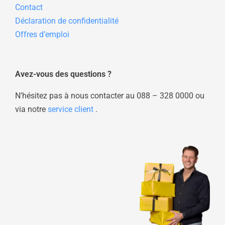
Contact
Déclaration de confidentialité
Offres d’emploi
Avez-vous des questions ?
N’hésitez pas à nous contacter au
088 – 328 0000
ou
via notre
service client
.