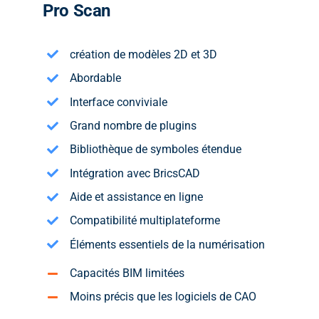
Pro Scan
création de modèles 2D et 3D
Abordable
Interface conviviale
Grand nombre de plugins
Bibliothèque de symboles étendue
Intégration avec BricsCAD
Aide et assistance en ligne
Compatibilité multiplateforme
Éléments essentiels de la numérisation
Capacités BIM limitées
Moins précis que les logiciels de CAO